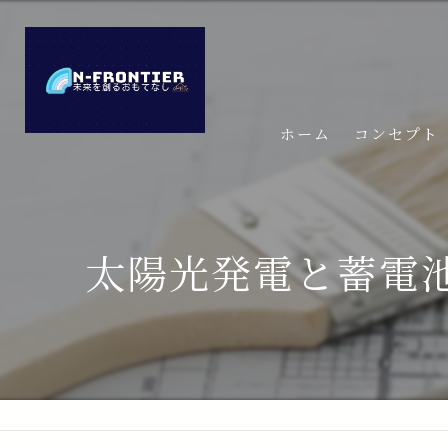
ホーム
コンセプト
太陽光発電と蓄電