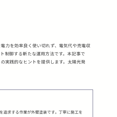
た電力を効率良く使い切れず、電気代や売電収
ート制御する新たな運用方法です。本記事で
めの実践的なヒントを提供します。太陽光発
を追求する作業が外壁塗装です。丁寧に施工を