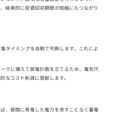
び、結果的に投資回収期間の短縮にもつながり
放電タイミングを自動で判断します。これによ
ピークに備えて放電計画を立てるため、電気代
期的なコスト削減に貢献します。
えば、昼間に発電した電力を余すことなく蓄電