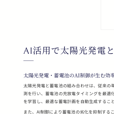
AI活用で太陽光発電
太陽光発電・蓄電池のAI制御が生む効
太陽光発電と蓄電池の組み合わせは、従来の単
測を行い、蓄電池の充放電タイミングを最適
を学習し、最適な蓄電計画を自動生成するこ
また、AI制御により蓄電池の劣化を抑制する