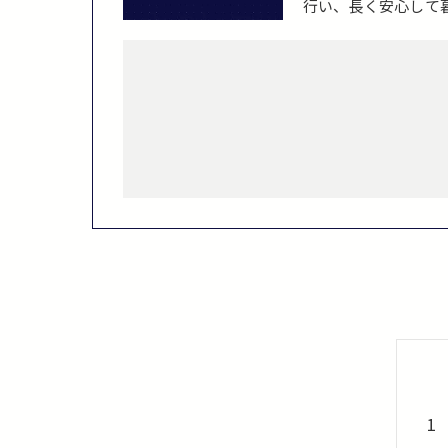
行い、長く安心して