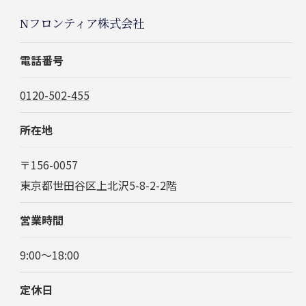
Nフロンティア株式会社
電話番号
0120-502-455
所在地
〒156-0057
東京都世田谷区上北沢5-8-2-2階
営業時間
9:00～18:00
定休日