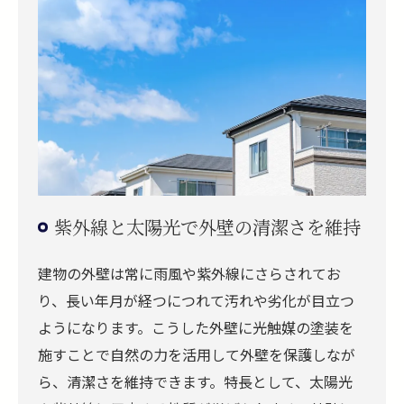
紫外線と太陽光で外壁の清潔さを維持
建物の外壁は常に雨風や紫外線にさらされてお
り、長い年月が経つにつれて汚れや劣化が目立つ
ようになります。こうした外壁に光触媒の塗装を
施すことで自然の力を活用して外壁を保護しなが
ら、清潔さを維持できます。特長として、太陽光