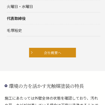
火曜日・水曜日
代表取締役
毛塚裕史
会社概要へ
環境の力を活かす光触媒塗装の特長
施工にあたっては外壁全体の状態を確認しており、汚れ
や苔、カビが付着している場合は丁寧に洗浄することで