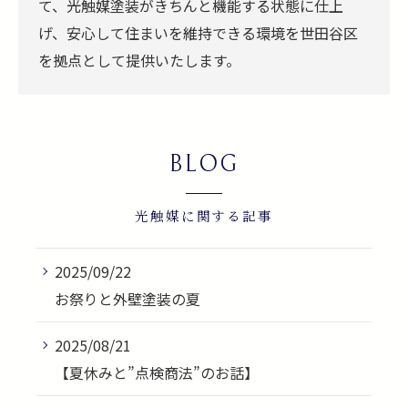
て、光触媒塗装がきちんと機能する状態に仕上
げ、安心して住まいを維持できる環境を世田谷区
を拠点として提供いたします。
BLOG
光触媒に関する記事
2025/09/22
お祭りと外壁塗装の夏
2025/08/21
【夏休みと”点検商法”のお話】