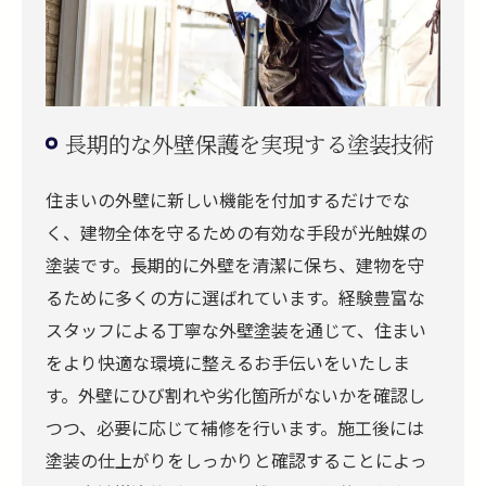
長期的な外壁保護を実現する塗装技術
住まいの外壁に新しい機能を付加するだけでな
く、建物全体を守るための有効な手段が光触媒の
塗装です。長期的に外壁を清潔に保ち、建物を守
るために多くの方に選ばれています。経験豊富な
スタッフによる丁寧な外壁塗装を通じて、住まい
をより快適な環境に整えるお手伝いをいたしま
す。外壁にひび割れや劣化箇所がないかを確認し
つつ、必要に応じて補修を行います。施工後には
塗装の仕上がりをしっかりと確認することによっ