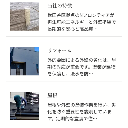
当社の特徴
世田谷区拠点のNフロンティアが
再生可能エネルギーと外壁塗装で
長期的な安心と高品質…
リフォーム
外的要因による外壁の劣化は、早
期の対応が重要です。塗装が建物
を保護し、浸水を防…
屋根
屋根や外壁の塗装作業を行い、劣
化を防ぐ重要性を説明していま
す。定期的な塗装で住…