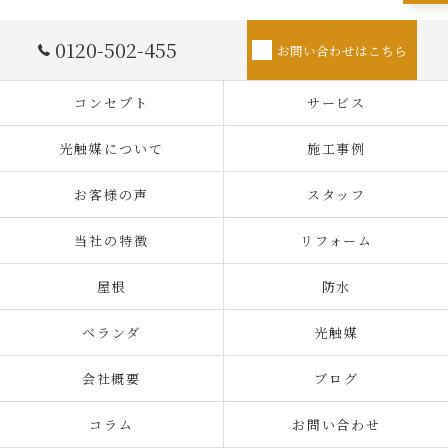
0120-502-455
お問い合わせはこちら
コンセプト
サービス
光触媒について
施工事例
お客様の声
スタッフ
当社の特徴
リフォーム
屋根
防水
ベランダ
光触媒
会社概要
ブログ
コラム
お問い合わせ