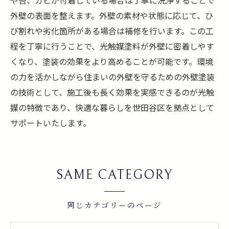
外壁の表面を整えます。外壁の素材や状態に応じて、ひ
び割れや劣化箇所がある場合は補修を行います。この工
程を丁寧に行うことで、光触媒塗料が外壁に密着しやす
くなり、塗装の効果をより高めることが可能です。環境
の力を活かしながら住まいの外壁を守るための外壁塗装
の技術として、施工後も長く効果を実感できるのが光触
媒の特徴であり、快適な暮らしを世田谷区を拠点として
サポートいたします。
SAME CATEGORY
同じカテゴリーのページ