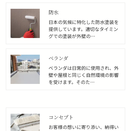
防水
日本の気候に特化した防水塗装を
提供しています。適切なタイミン
グでの塗装が外壁の…
ベランダ
ベランダは日常的に使用され、外
壁や屋根と同じく自然環境の影響
を受けます。そのた…
コンセプト
お客様の想いに寄り添い、納得い