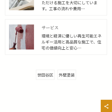
ただける施工を大切にしていま
す。工事の流れや費用…
サービス
環境と経済に優しい再生可能エネ
ルギー活用と高品質な施工で、住
宅の価値向上と安心…
世田谷区
外壁塗装