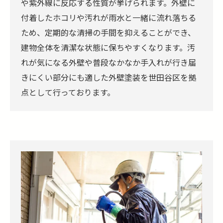
や紫外線に反応する性質が挙げられます。外壁に
付着したホコリや汚れが雨水と一緒に流れ落ちる
ため、定期的な清掃の手間を抑えることができ、
建物全体を清潔な状態に保ちやすくなります。汚
れが気になる外壁や普段なかなか手入れが行き届
きにくい部分にも適した外壁塗装を世田谷区を拠
点として行っております。