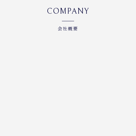
COMPANY
会社概要