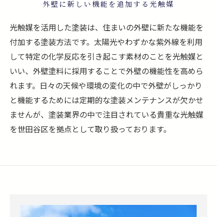
外壁に新しい機能を追加する光触媒
光触媒を活用した塗装は、住まいの外壁に新たな機能を
付加する塗装方法です。太陽光やわずかな紫外線を利用
して特定の化学反応を引き起こす素材のことを光触媒と
いい、外壁塗料に採用することで外壁の機能性を高めら
れます。日々の天候や環境の変化の中で外壁がしっかり
と機能するためには定期的な塗装メンテナンスが欠かせ
ませんが、塗装業界の中で注目されている貴重な光触媒
を世田谷区を拠点として取り扱っております。