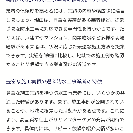
業者の信頼度を高めるには、実績の内容や幅広さに注目
しましょう。理由は、豊富な実績がある業者ほど、さま
ざまな防水工事に対応できる専門性を持つからです。た
とえば、戸建てやマンション、商業施設など多様な現場
経験がある業者は、状況に応じた最適な施工方法を提案
できます。実績を詳細に比較し、地域での施工例も確認
することが信頼できる業者選びの近道です。
豊富な施工実績で選ぶ防水工事業者の特徴
豊富な施工実績を持つ防水工事業者には、いくつかの共
通した特徴があります。まず、施工事例が公開されてい
ることや、地域に根差した活動歴がある点です。これに
より、高品質な仕上がりとアフターケアの充実が期待で
きます。具体的には、リピート依頼や紹介実績が多いこ