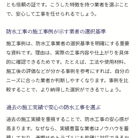
とも信頼の証です。こうした特徴を持つ業者を選ぶこと
で、安心して工事を任せられるでしょう。
防水工事の施工事例が示す業者の選択基準
施工事例は、防水工事業者の選択基準を明確にする重要
な資料です。理由は、実際の工事内容や仕上がりを具体
的に確認できるためです。たとえば、工法や使用材料、
施工後の評価などが分かる事例を参考にすれば、自分の
ニーズに合った業者か判断しやすくなります。事例を比
較することで、より納得した選択ができるでしょう。
過去の施工実績で安心の防水工事を選ぶ
過去の施工実績を重視することで、防水工事の安心感が
高まります。なぜなら、実績豊富な業者はノウハウを蓄
積しており、予期せぬトラブルにも的確に対応できるか