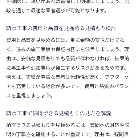
を確認し、違いがあれば質問して明確にしましょう。比
較を通じて最適な業者選びが可能となります。
防水工事の費用と品質を見極める見積もり検討
費用と品質を見極めるには、単に金額の安さだけでな
く、過去の施工実績や保証内容にも注目しましょう。理
由は、安価な見積もりでも品質が伴わなければ、結果的
に再工事や追加費用が発生するリスクがあるためです。
例えば、実績が豊富な業者は信頼性が高く、アフターケ
アも充実している場合が多いです。費用と品質のバラン
スを重視しましょう。
防水工事で納得できる見積もりの見方を解説
納得できる見積もりを見極めるには、質問への対応や説
明の丁寧さを確認することが重要です。理由は、疑問点