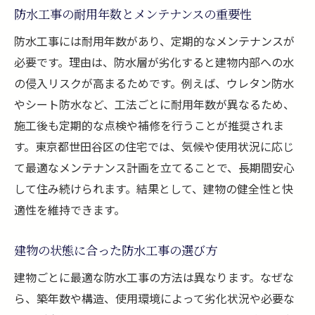
防水工事の耐用年数とメンテナンスの重要性
防水工事には耐用年数があり、定期的なメンテナンスが
必要です。理由は、防水層が劣化すると建物内部への水
の侵入リスクが高まるためです。例えば、ウレタン防水
やシート防水など、工法ごとに耐用年数が異なるため、
施工後も定期的な点検や補修を行うことが推奨されま
す。東京都世田谷区の住宅では、気候や使用状況に応じ
て最適なメンテナンス計画を立てることで、長期間安心
して住み続けられます。結果として、建物の健全性と快
適性を維持できます。
建物の状態に合った防水工事の選び方
建物ごとに最適な防水工事の方法は異なります。なぜな
ら、築年数や構造、使用環境によって劣化状況や必要な