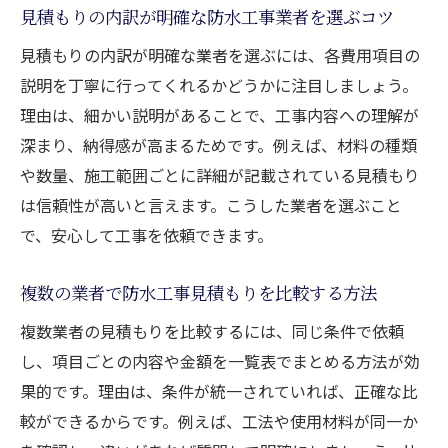
見積もりの内訳が明確な防水工事業者を選ぶコツ
見積もりの内訳が明確な業者を選ぶには、各費用項目の
説明を丁寧に行ってくれるかどうかに注目しましょう。
理由は、細かい説明があることで、工事内容への理解が
深まり、納得感が高まるためです。例えば、材料の種類
や数量、施工範囲ごとに詳細が記載されている見積もり
は信頼性が高いと言えます。こうした業者を選ぶこと
で、安心して工事を依頼できます。
複数の業者で防水工事見積もりを比較する方法
複数業者の見積もりを比較するには、同じ条件で依頼
し、項目ごとの内容や金額を一覧表でまとめる方法が効
果的です。理由は、条件が統一されていれば、正確な比
較ができるからです。例えば、工法や使用材料が同一か