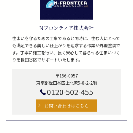
Nフロンティア株式会社
住まいを守るための工事であると同時に、住む人にとって
も満足できる美しい仕上がりを追求する作業が外壁塗装で
す。丁寧に施工を行い、長く安心して暮らせる住まいづく
りを世田谷区でサポートいたします。
〒156-0057
東京都世田谷区上北沢5-8-2-2階
0120-502-455
お問い合わせはこちら