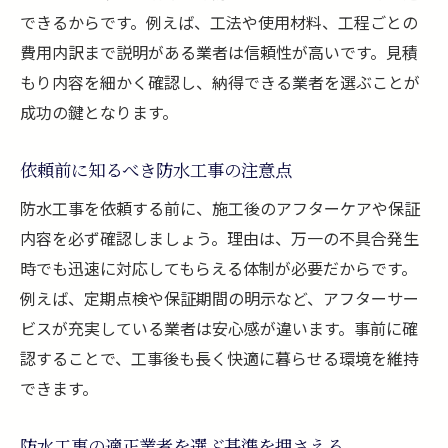
できるからです。例えば、工法や使用材料、工程ごとの
費用内訳まで説明がある業者は信頼性が高いです。見積
もり内容を細かく確認し、納得できる業者を選ぶことが
成功の鍵となります。
依頼前に知るべき防水工事の注意点
防水工事を依頼する前に、施工後のアフターケアや保証
内容を必ず確認しましょう。理由は、万一の不具合発生
時でも迅速に対応してもらえる体制が必要だからです。
例えば、定期点検や保証期間の明示など、アフターサー
ビスが充実している業者は安心感が違います。事前に確
認することで、工事後も長く快適に暮らせる環境を維持
できます。
防水工事の適正業者を選ぶ基準を押さえる