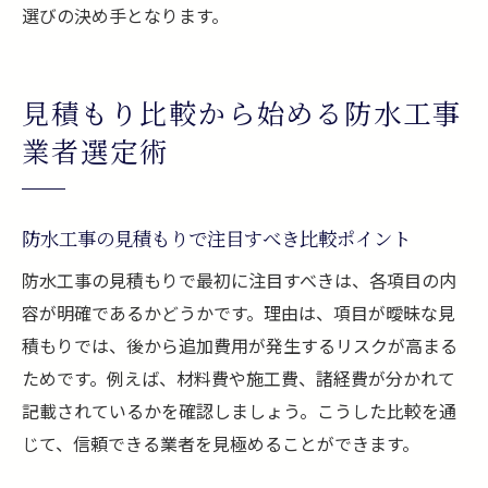
選びの決め手となります。
見積もり比較から始める防水工事
業者選定術
防水工事の見積もりで注目すべき比較ポイント
防水工事の見積もりで最初に注目すべきは、各項目の内
容が明確であるかどうかです。理由は、項目が曖昧な見
積もりでは、後から追加費用が発生するリスクが高まる
ためです。例えば、材料費や施工費、諸経費が分かれて
記載されているかを確認しましょう。こうした比較を通
じて、信頼できる業者を見極めることができます。