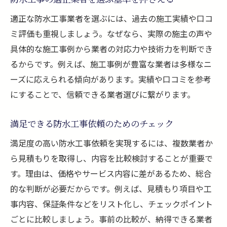
適正な防水工事業者を選ぶには、過去の施工実績や口コ
ミ評価も重視しましょう。なぜなら、実際の施主の声や
具体的な施工事例から業者の対応力や技術力を判断でき
るからです。例えば、施工事例が豊富な業者は多様なニ
ーズに応えられる傾向があります。実績や口コミを参考
にすることで、信頼できる業者選びに繋がります。
満足できる防水工事依頼のためのチェック
満足度の高い防水工事依頼を実現するには、複数業者か
ら見積もりを取得し、内容を比較検討することが重要で
す。理由は、価格やサービス内容に差があるため、総合
的な判断が必要だからです。例えば、見積もり項目や工
事内容、保証条件などをリスト化し、チェックポイント
ごとに比較しましょう。事前の比較が、納得できる業者