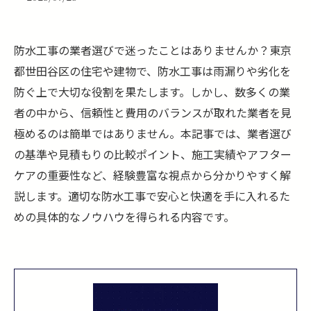
防水工事の業者選びで迷ったことはありませんか？東京
都世田谷区の住宅や建物で、防水工事は雨漏りや劣化を
防ぐ上で大切な役割を果たします。しかし、数多くの業
者の中から、信頼性と費用のバランスが取れた業者を見
極めるのは簡単ではありません。本記事では、業者選び
の基準や見積もりの比較ポイント、施工実績やアフター
ケアの重要性など、経験豊富な視点から分かりやすく解
説します。適切な防水工事で安心と快適を手に入れるた
めの具体的なノウハウを得られる内容です。