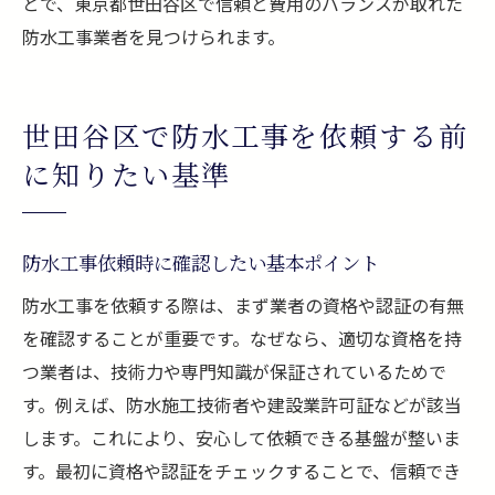
とで、東京都世田谷区で信頼と費用のバランスが取れた
防水工事業者を見つけられます。
世田谷区で防水工事を依頼する前
に知りたい基準
防水工事依頼時に確認したい基本ポイント
防水工事を依頼する際は、まず業者の資格や認証の有無
を確認することが重要です。なぜなら、適切な資格を持
つ業者は、技術力や専門知識が保証されているためで
す。例えば、防水施工技術者や建設業許可証などが該当
します。これにより、安心して依頼できる基盤が整いま
す。最初に資格や認証をチェックすることで、信頼でき