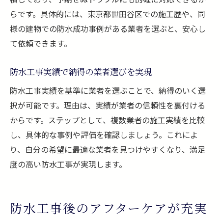
らです。具体的には、東京都世田谷区での施工歴や、同
様の建物での防水成功事例がある業者を選ぶと、安心し
て依頼できます。
防水工事実績で納得の業者選びを実現
防水工事実績を基準に業者を選ぶことで、納得のいく選
択が可能です。理由は、実績が業者の信頼性を裏付ける
からです。ステップとして、複数業者の施工実績を比較
し、具体的な事例や評価を確認しましょう。これによ
り、自分の希望に最適な業者を見つけやすくなり、満足
度の高い防水工事が実現します。
防水工事後のアフターケアが充実