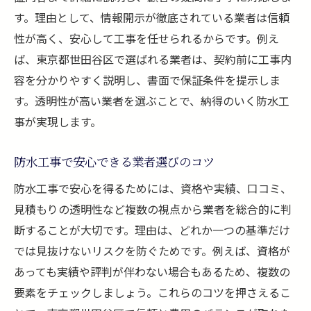
す。理由として、情報開示が徹底されている業者は信頼
性が高く、安心して工事を任せられるからです。例え
ば、東京都世田谷区で選ばれる業者は、契約前に工事内
容を分かりやすく説明し、書面で保証条件を提示しま
す。透明性が高い業者を選ぶことで、納得のいく防水工
事が実現します。
防水工事で安心できる業者選びのコツ
防水工事で安心を得るためには、資格や実績、口コミ、
見積もりの透明性など複数の視点から業者を総合的に判
断することが大切です。理由は、どれか一つの基準だけ
では見抜けないリスクを防ぐためです。例えば、資格が
あっても実績や評判が伴わない場合もあるため、複数の
要素をチェックしましょう。これらのコツを押さえるこ