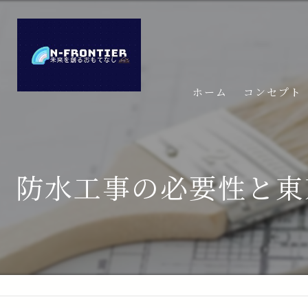
ホーム
コンセプト
防水工事の必要性と東