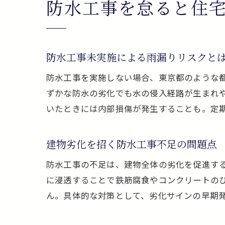
防水工事を怠ると住
防水工事未実施による雨漏りリスクと
防水工事を実施しない場合、東京都のような
ずかな防水の劣化でも水の侵入経路が生まれ
いたときには内部損傷が発生することも。定
建物劣化を招く防水工事不足の問題点
防水工事の不足は、建物全体の劣化を促進す
に浸透することで鉄筋腐食やコンクリートの
ん。具体的な対策として、劣化サインの早期