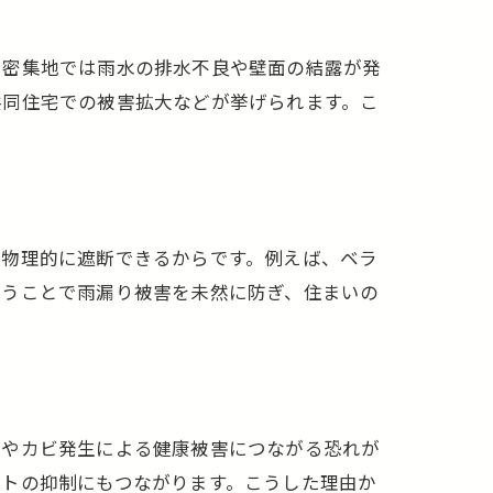
。密集地では雨水の排水不良や壁面の結露が発
共同住宅での被害拡大などが挙げられます。こ
を物理的に遮断できるからです。例えば、ベラ
行うことで雨漏り被害を未然に防ぎ、住まいの
傷やカビ発生による健康被害につながる恐れが
ストの抑制にもつながります。こうした理由か