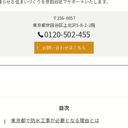
暮らせる住まいづくりを世田谷区でサポートいたします。
〒156-0057
東京都世田谷区上北沢5-8-2-2階
0120-502-455
お問い合わせはこちら
目次
東京都で防水工事が必要となる理由とは