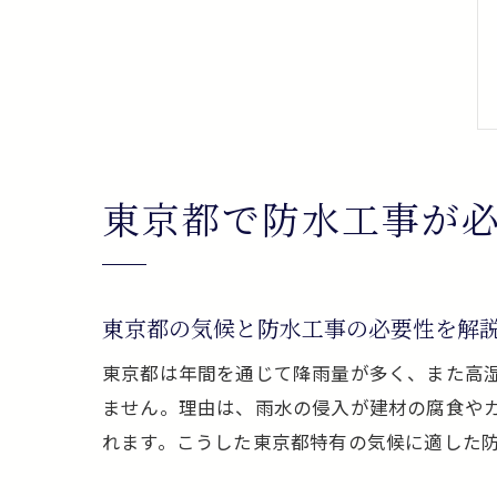
東京都で防水工事が
東京都の気候と防水工事の必要性を解
東京都は年間を通じて降雨量が多く、また高
ません。理由は、雨水の侵入が建材の腐食や
れます。こうした東京都特有の気候に適した