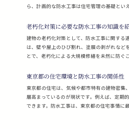
ら、計画的な防水工事は住宅管理の基礎とい
老朽化対策に必要な防水工事の知識を
建物の老朽化対策として、防水工事に関する
は、壁や屋上のひび割れ、塗膜の剥がれなど
とで、老朽化による大規模修繕を未然に防ぐ
東京都の住宅環境と防水工事の関係性
東京都の住宅は、気候や都市特有の建物密集
層高まっているのが現状です。例えば、定期
できます。防水工事は、東京都の住宅事情に