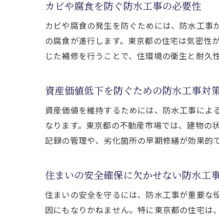
カビや腐食を防ぐ防水工事の必要性
カビや腐食の発生を防ぐためには、防水工事
の腐食が進行します。東京都の住宅は気密性
じた補修を行うことで、住環境の衛生と耐久
資産価値低下を防ぐための防水工事対
資産価値を維持するためには、防水工事によ
なります。東京都の不動産市場では、建物の
記録の管理や、劣化箇所の早期修繕が効果的
住まいの安全確保に欠かせない防水工
住まいの安全を守るには、防水工事が重要な
因にもなりかねません。特に東京都の住宅は