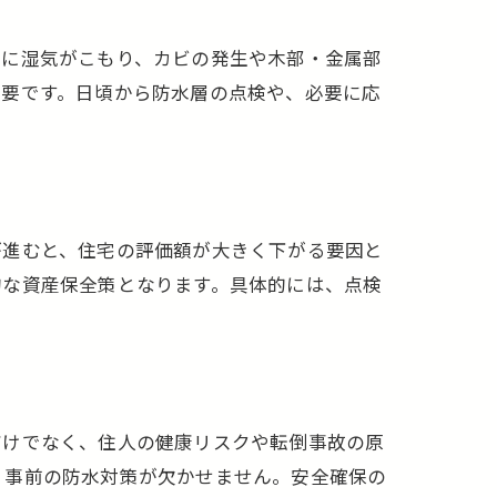
下に湿気がこもり、カビの発生や木部・金属部
必要です。日頃から防水層の点検や、必要に応
が進むと、住宅の評価額が大きく下がる要因と
的な資産保全策となります。具体的には、点検
だけでなく、住人の健康リスクや転倒事故の原
、事前の防水対策が欠かせません。安全確保の