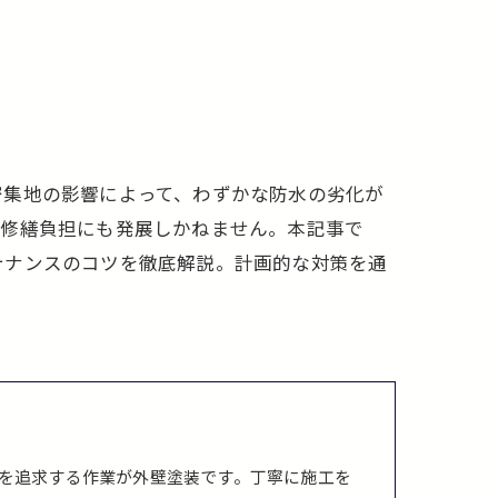
密集地の影響によって、わずかな防水の劣化が
な修繕負担にも発展しかねません。本記事で
テナンスのコツを徹底解説。計画的な対策を通
。
を追求する作業が外壁塗装です。丁寧に施工を