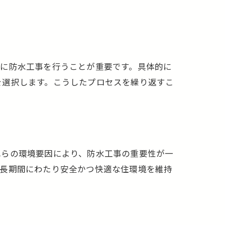
期に防水工事を行うことが重要です。具体的に
を選択します。こうしたプロセスを繰り返すこ
れらの環境要因により、防水工事の重要性が一
は長期間にわたり安全かつ快適な住環境を維持