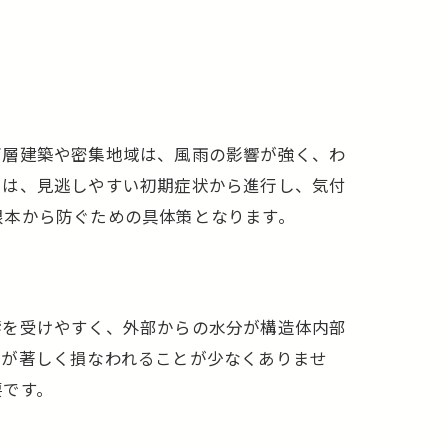
高層建築や密集地域は、風雨の影響が強く、わ
りは、見逃しやすい初期症状から進行し、気付
根本から防ぐための具体策となります。
響を受けやすく、外部からの水分が構造体内部
性が著しく損なわれることが少なくありませ
要です。