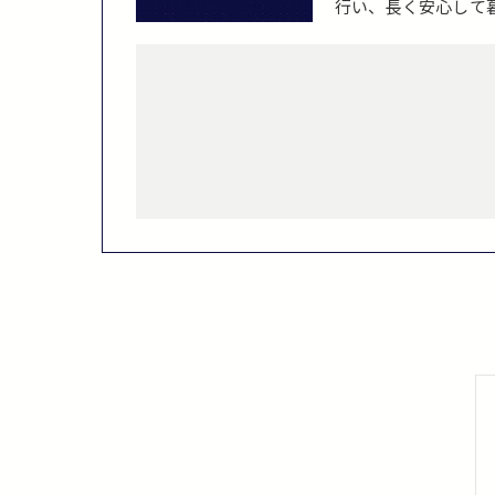
行い、長く安心して