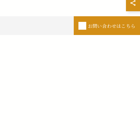
お問い合わせはこちら
次の記事 >