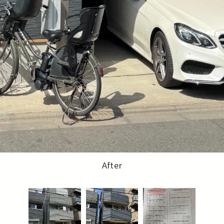
アンケート
After