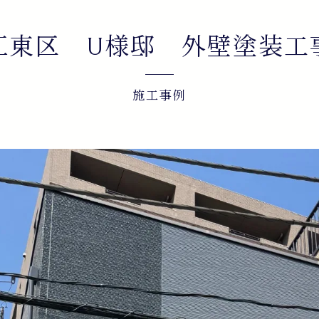
江東区 U様邸 外壁塗装工
施工事例