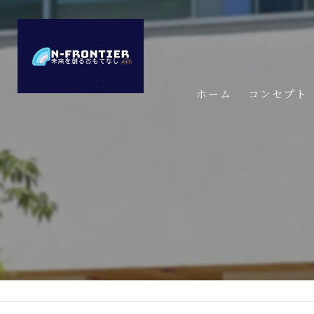
ホーム
コンセプト